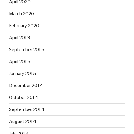
April 2020
March 2020
February 2020
April 2019
September 2015
April 2015
January 2015
December 2014
October 2014
September 2014
August 2014
July 2014