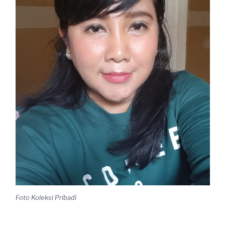
Foto Koleksi Pribadi