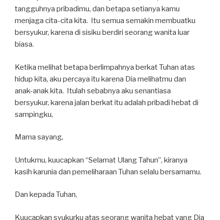
tangguhnya pribadimu, dan betapa setianya kamu
menjaga cita-cita kita. Itu semua semakin membuatku
bersyukur, karena di sisiku berdiri seorang wanita luar
biasa.
Ketika melihat betapa berlimpahnya berkat Tuhan atas
hidup kita, aku percaya itu karena Dia melihatmu dan
anak-anak kita. Itulah sebabnya aku senantiasa
bersyukur, karena jalan berkat itu adalah pribadi hebat di
sampingku,
Mama sayang,
Untukmu, kuucapkan “Selamat Ulang Tahun”, kiranya
kasih karunia dan pemeliharaan Tuhan selalu bersamamu.
Dan kepada Tuhan,
Kuucapkan syukurku atas seorang wanita hebat yang Dia