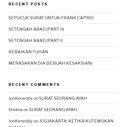
RECENT POSTS
SEPUCUK SURAT UNTUK FRANK CAPRIO
SETENGAH ABAD (PART II)
SETENGAH ABAD (PART I)
KEBAIKAN TUHAN
MERASAKAN DIA (SEBUAH KESAKSIAN)
RECENT COMMENTS
JonKeneddy
on
SURAT SEORANG AYAH
Shelma
on
SURAT SEORANG AYAH
JonKeneddy
on
JOGJAKARTA: KETIKA KUTEMUKAN