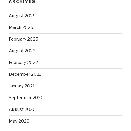
ARCHIVES
August 2025
March 2025
February 2025
August 2023
February 2022
December 2021
January 2021
September 2020
August 2020
May 2020