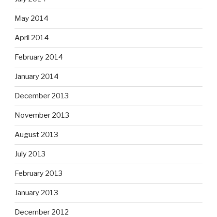
May 2014
April 2014
February 2014
January 2014
December 2013
November 2013
August 2013
July 2013
February 2013
January 2013
December 2012