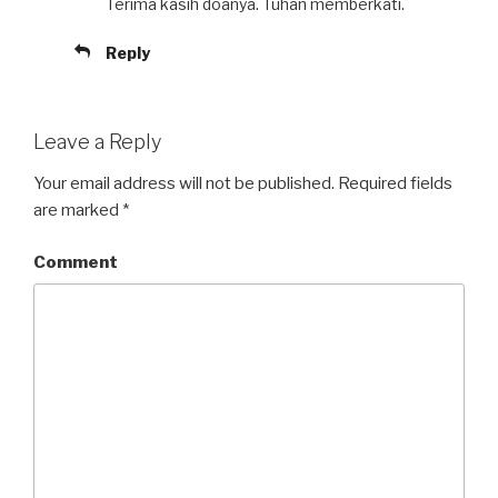
Terima kasih doanya. Tuhan memberkati.
Reply
Leave a Reply
Your email address will not be published.
Required fields
are marked
*
Comment