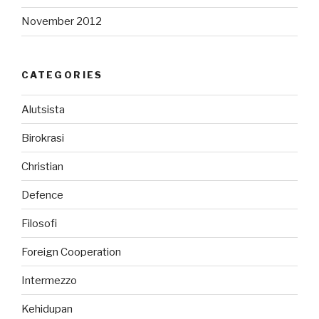
November 2012
CATEGORIES
Alutsista
Birokrasi
Christian
Defence
Filosofi
Foreign Cooperation
Intermezzo
Kehidupan