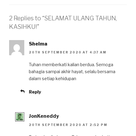
2 Replies to “SELAMAT ULANG TAHUN,
KASIHKU!”
Shelma
20TH SEPTEMBER 2020 AT 4:37 AM
Tuhan memberkati kalian berdua. Semoga
bahagia sampai akhir hayat, selalu bersama
dalam setiap kehidupan
Reply
JonKeneddy
20TH SEPTEMBER 2020 AT 2:52 PM