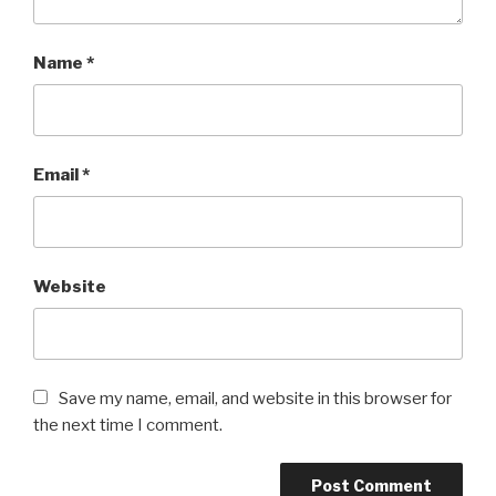
Name
*
Email
*
Website
Save my name, email, and website in this browser for
the next time I comment.