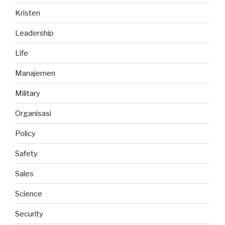
Kristen
Leadership
Life
Manajemen
Military
Organisasi
Policy
Safety
Sales
Science
Security