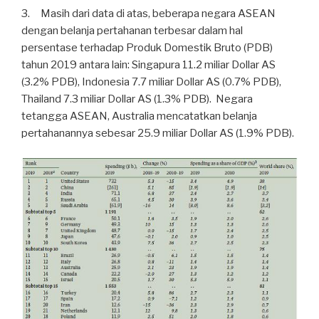
3. Masih dari data di atas, beberapa negara ASEAN
dengan belanja pertahanan terbesar dalam hal
persentase terhadap Produk Domestik Bruto (PDB)
tahun 2019 antara lain: Singapura 11.2 miliar Dollar AS
(3.2% PDB), Indonesia 7.7 miliar Dollar AS (0.7% PDB),
Thailand 7.3 miliar Dollar AS (1.3% PDB). Negara
tetangga ASEAN, Australia mencatatkan belanja
pertahanannya sebesar 25.9 miliar Dollar AS (1.9% PDB).