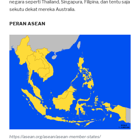
negara seperti Thailand, Singapura, Filipina, dan tentu saja
sekutu dekat mereka Australia.
PERAN ASEAN
https://asean.org/asean/asean-member-states/