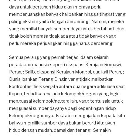
daya untuk bertahan hidup akan merasa perlu
memperjuangkan banyak hal bahkan hingga tingkat yang
paling ekstrim yaitu dengan berperang. Namun, mereka
yang memiliki banyak sumber daya untuk bertahan hidup,
tidak boleh merasa tidak ada atau tidak banyak yang
perlu mereka perjuangkan hingga harus berperang.
Semua perang yang pernah terjadi dalam sejarah
peradaban manusia seperti ekspansi Kerajaan Romawi,
Perang Salib, ekspansi Kerajaan Mongol, dua kali Perang
Dunia, bahkan Perang Dingin yang tidak melibatkan
konfrontasi fisik senjata antara dua negara adikuasa saat
itupun, terjadi karena ada kelompok/negara yang ingin
menguasai kelompok/negara lain, yang tentu saja untuk
menguasai sumber dayanya bagi kepentingan hidup
kelompok/negaranya. Fakta ini mengajarkan kepada kita
bahwa memiliki sumber daya bukan berarti kita akan
hidup dengan mudah, damai dan tenang. Semakin