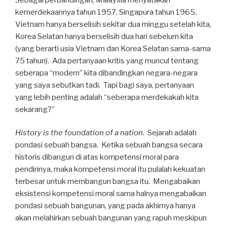
kemerdekaannya tahun 1957, Singapura tahun 1965,
Vietnam hanya berselisih sekitar dua minggu setelah kita,
Korea Selatan hanya berselisih dua hari sebelum kita
(yang berarti usia Vietnam dan Korea Selatan sama-sama
75 tahun). Ada pertanyaan kritis yang muncul tentang
seberapa “modern” kita dibandingkan negara-negara
yang saya sebutkan tadi. Tapi bagi saya, pertanyaan
yang lebih penting adalah “seberapa merdekakah kita
sekarang?”
History is the foundation of a nation
. Sejarah adalah
pondasi sebuah bangsa. Ketika sebuah bangsa secara
historis dibangun di atas kompetensi moral para
pendirinya, maka kompetensi moral itu pulalah kekuatan
terbesar untuk membangun bangsa itu. Mengabaikan
eksistensi kompetensi moral sama halnya mengabaikan
pondasi sebuah bangunan, yang pada akhirnya hanya
akan melahirkan sebuah bangunan yang rapuh meskipun