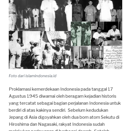
Foto dari islamindonesia.id
Proklamasi kemerdekaan Indonesia pada tanggal 17
Agustus 1945 diwarnai oleh beragam kejadian historis
yang tercatat sebagai bagian perjalanan Indonesia untuk
berdiri di atas kakinya sendiri. Sebelum kedudukan
Jepang di Asia digoyahkan oleh dua bom atom Sekutu di
Hiroshima dan Nagasaki, rakyat Indonesia sudah