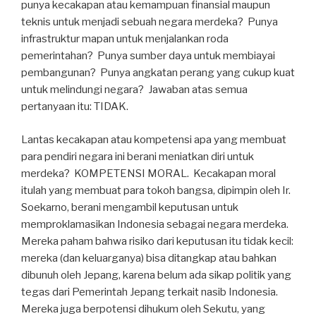
punya kecakapan atau kemampuan finansial maupun
teknis untuk menjadi sebuah negara merdeka? Punya
infrastruktur mapan untuk menjalankan roda
pemerintahan? Punya sumber daya untuk membiayai
pembangunan? Punya angkatan perang yang cukup kuat
untuk melindungi negara? Jawaban atas semua
pertanyaan itu: TIDAK.
Lantas kecakapan atau kompetensi apa yang membuat
para pendiri negara ini berani meniatkan diri untuk
merdeka? KOMPETENSI MORAL. Kecakapan moral
itulah yang membuat para tokoh bangsa, dipimpin oleh Ir.
Soekarno, berani mengambil keputusan untuk
memproklamasikan Indonesia sebagai negara merdeka.
Mereka paham bahwa risiko dari keputusan itu tidak kecil:
mereka (dan keluarganya) bisa ditangkap atau bahkan
dibunuh oleh Jepang, karena belum ada sikap politik yang
tegas dari Pemerintah Jepang terkait nasib Indonesia.
Mereka juga berpotensi dihukum oleh Sekutu, yang